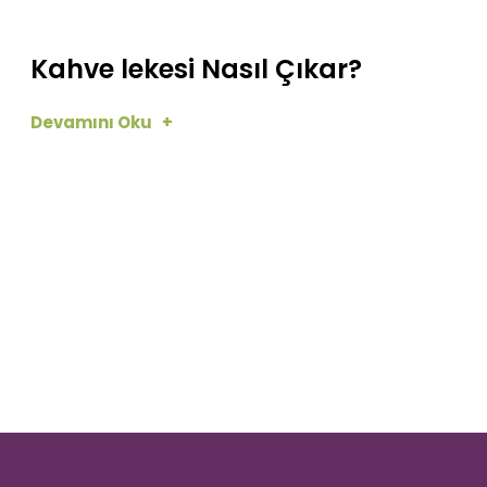
Kahve lekesi Nasıl Çıkar?
Devamını Oku +