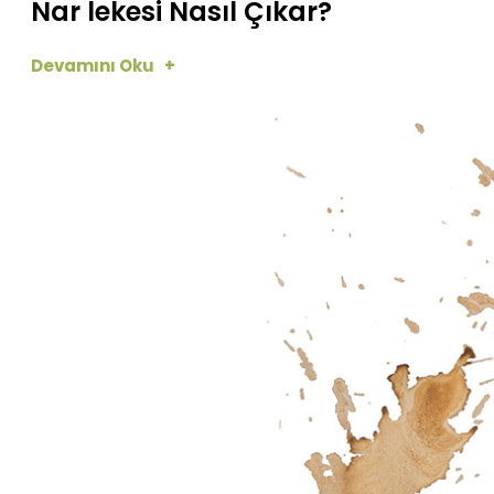
Nar lekesi Nasıl Çıkar?
Devamını Oku +