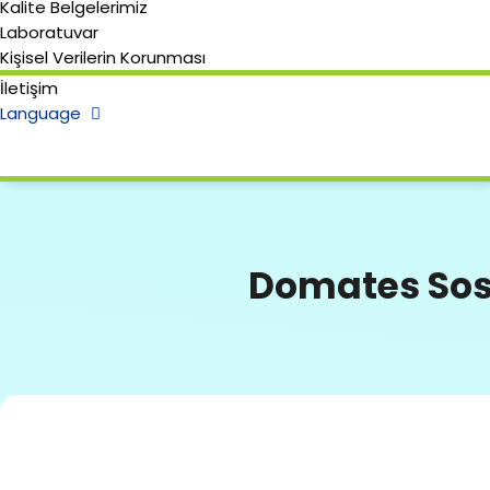
Kalite Belgelerimiz
Laboratuvar
Kişisel Verilerin Korunması
İletişim
Language
Domates Sosu